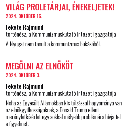
VILÁG PROLETÁRJAI, ÉNEKELJETEK!
2024. OKTÓBER 16.
Fekete Rajmund
történész, a Kommunizmuskutató Intézet igazgatója
A Nyugat nem tanult a kommunizmus bukásából.
MEGÖLNI AZ ELNÖKÖT
2024. OKTÓBER 3.
Fekete Rajmund
történész, a Kommunizmuskutató Intézet igazgatója
Noha az Egyesült Államokban kis túlzással hagyománya van
az elnökgyilkosságoknak, a Donald Trump elleni
merényletkísérlet egy sokkal mélyebb problémára hívja fel
a figyelmet.