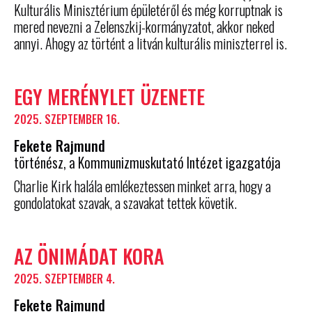
Kulturális Minisztérium épületéről és még korruptnak is
mered nevezni a Zelenszkij-kormányzatot, akkor neked
annyi. Ahogy az történt a litván kulturális miniszterrel is.
EGY MERÉNYLET ÜZENETE
2025. SZEPTEMBER 16.
Fekete Rajmund
történész, a Kommunizmuskutató Intézet igazgatója
Charlie Kirk halála emlékeztessen minket arra, hogy a
gondolatokat szavak, a szavakat tettek követik.
AZ ÖNIMÁDAT KORA
2025. SZEPTEMBER 4.
Fekete Rajmund